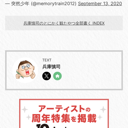
— 突然少年 (@memorytrain2012)
September 13, 2020
兵庫慎司のとにかく観たやつ全部書く INDEX
TEXT
兵庫慎司