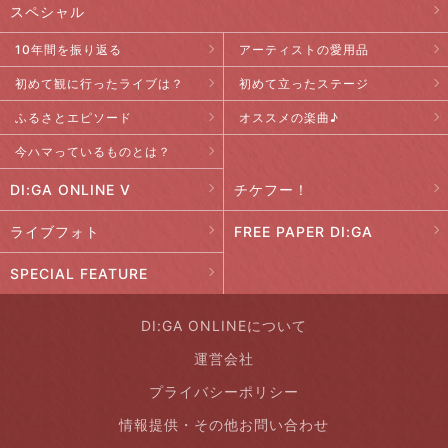
スペシャル
10年間を振り返る
アーティストの愛用品
初めて観に行ったライブは？
初めて立ったステージ
ふるさとエピソード
オススメの楽曲♪
今ハマっているものとは？
DI:GA ONLINE V
チケフー！
ライブフォト
FREE PAPER DI:GA
SPECIAL FEATURE
DI:GA ONLINEについて
運営会社
プライバシーポリシー
情報提供・その他お問い合わせ