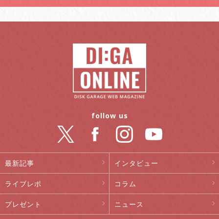
follow us
最新記事
インタビュー
ライブレポ
コラム
プレゼント
ニュース