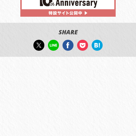
SHARE