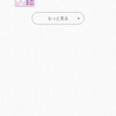
もっと見る