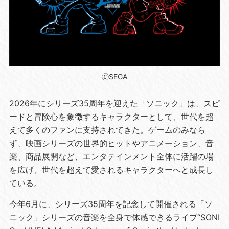
🄫SEGA
2026年にシリーズ35周年を迎えた「ソニック」は、スピ
ードと冒険心を象徴するキャラクターとして、世代を超
えて多くのファンに支持されてきた。ゲームのみなら
ず、映画シリーズの世界的ヒットやアニメーション、音
楽、商品展開など、エンタテインメント全体に活躍の場
を広げ、世代を超えて愛されるキャラクターへと成長し
ている。
今年6月に、シリーズ35周年を記念して開催される「ソ
ニック」シリーズの音楽を全身で体感できるライブ“SONI