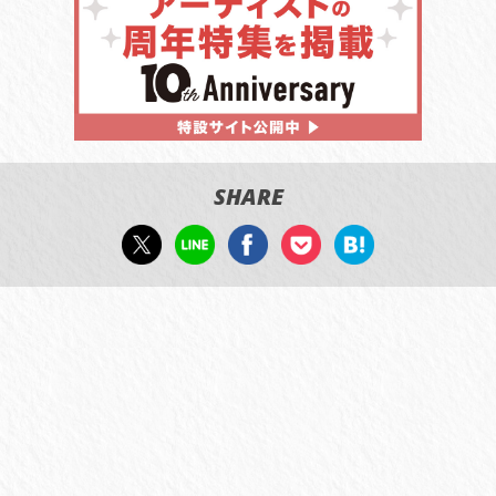
SHARE