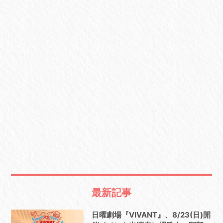
最新記事
日曜劇場『VIVANT』、8/23(日)開