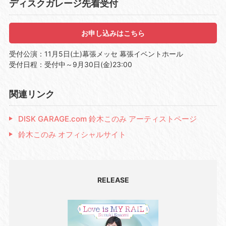
ディスクガレージ先着受付
お申し込みはこちら
受付公演：11月5日(土)幕張メッセ 幕張イベントホール
受付日程：受付中～9月30日(金)23:00
関連リンク
DISK GARAGE.com 鈴木このみ アーティストページ
鈴木このみ オフィシャルサイト
RELEASE