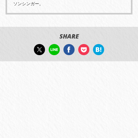
ソンシンガー。
SHARE