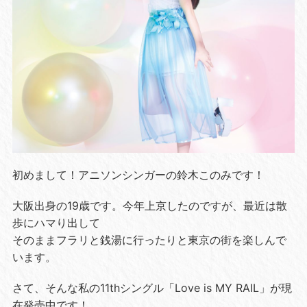
初めまして！アニソンシンガーの鈴木このみです！
大阪出身の19歳です。今年上京したのですが、最近は散
歩にハマり出して
そのままフラリと銭湯に行ったりと東京の街を楽しんで
います。
さて、そんな私の11thシングル「Love is MY RAIL」が現
在発売中です！