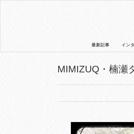
最新記事
イン
MIMIZUQ・楠