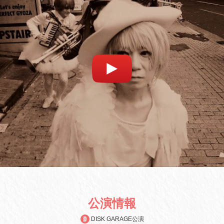
公演情報
DISK GARAGE公演