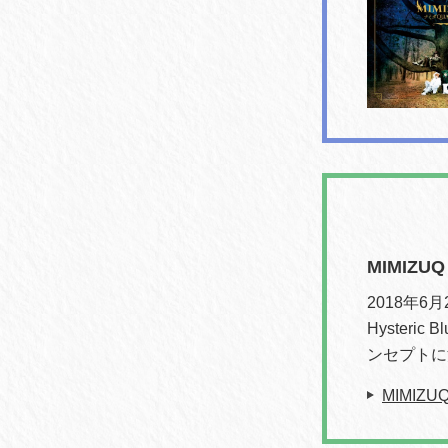
MIMIZUQ
2018年6月
Hyster
ンセプトに
MIMIZ