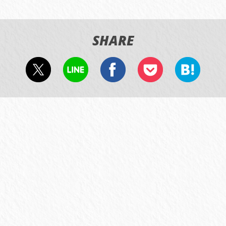
SHARE