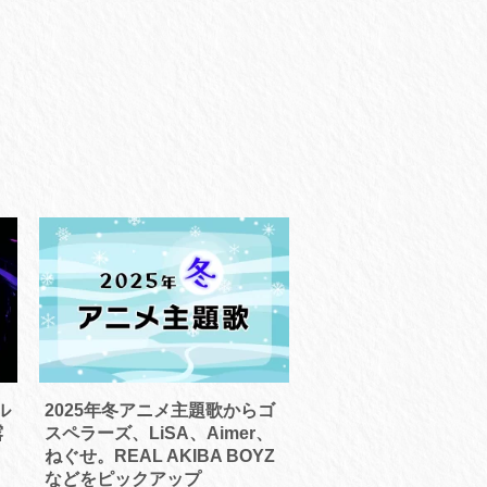
ル
2025年冬アニメ主題歌からゴ
露
スペラーズ、LiSA、Aimer、
ねぐせ。REAL AKIBA BOYZ
などをピックアップ