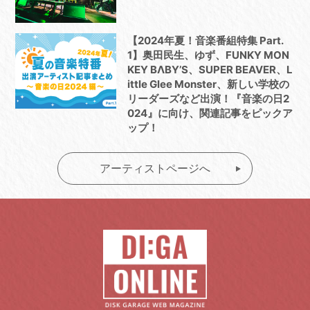
【2024年夏！音楽番組特集 Part.
1】奥田民生、ゆず、FUNKY MON
KEY BΛBY’S、SUPER BEAVER、L
ittle Glee Monster、新しい学校の
リーダーズなど出演！『音楽の日2
024』に向け、関連記事をピックア
ップ！
アーティストページへ