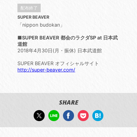
配布終了
SUPER BEAVER
「nippon budokan」
■SUPER BEAVER 都会のラクダSP at 日本武
道館
2018年4月30日(月・振休) 日本武道館
SUPER BEAVER オフィシャルサイト
http://super-beaver.com/
SHARE