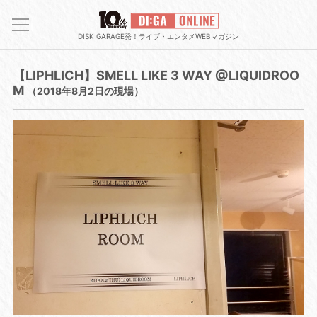
DISK GARAGE発！ライブ・エンタメWEBマガジン
【LIPHLICH】SMELL LIKE 3 WAY @LIQUIDROO
M
（2018年8月2日の現場）