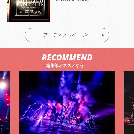
アーティストページへ
RECOMMEND
編集部オススメなう！