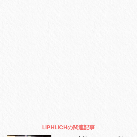
LIPHLICHの関連記事