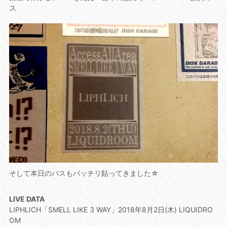
ス
そして本日のパスもバッチリ貼ってきました☆
LIVE DATA
LIPHLICH「SMELL LIKE 3 WAY」2018年8月2日(木) LIQUIDRO
OM