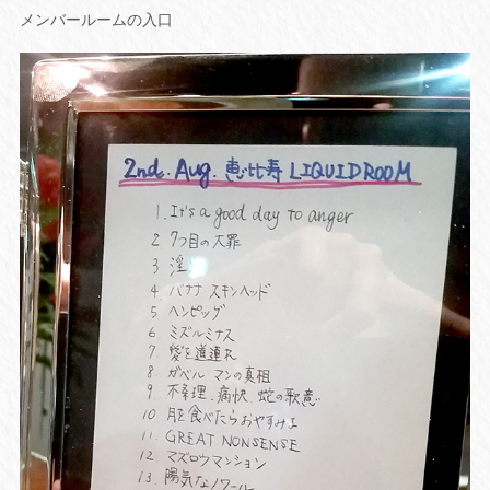
メンバールームの入口