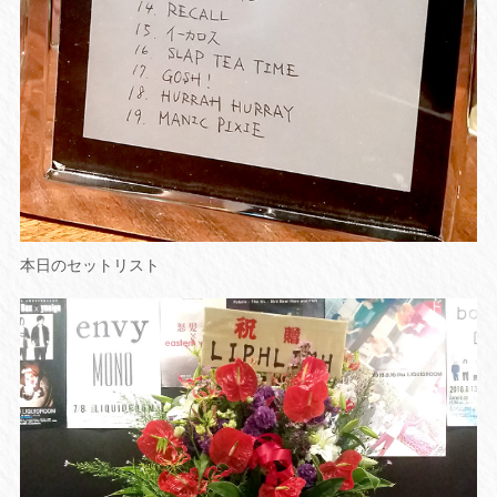
本日のセットリスト