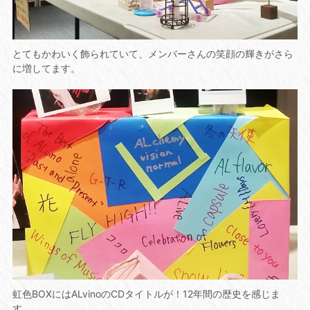
とてもかわいく飾られていて、メンバーさんの笑顔の輝きがさら
に増してます。
虹色BOXにはALvinoのCDタイトルが！12年間の歴史を感じま
す。