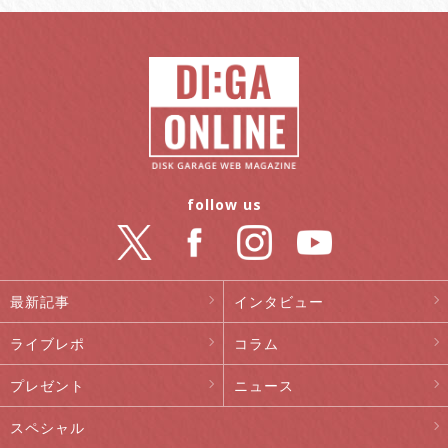
follow us
最新記事
インタビュー
ライブレポ
コラム
プレゼント
ニュース
スペシャル