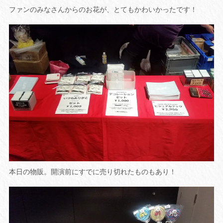
ファンのみなさんからのお花が、とてもかわいかったです！
本日の物販。開演前にすでに売り切れたものもあり！