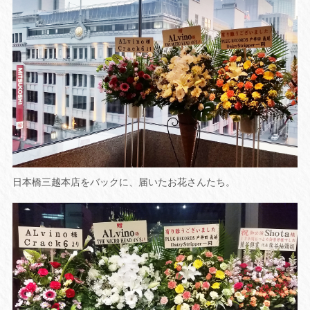
日本橋三越本店をバックに、届いたお花さんたち。