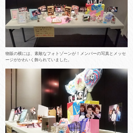
物販の横には、素敵なフォトゾーンが！メンバーの写真とメッセ
ージがかわいく飾られていました。