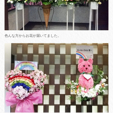
色んな方からお花が届いてました。