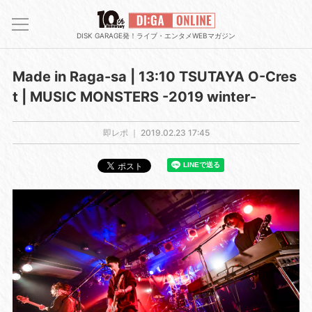
DISK GARAGE発！ライブ・エンタメWEBマガジン
Made in Raga-sa | 13:10 TSUTAYA O-Cres
t | MUSIC MONSTERS -2019 winter-
即レポ ｜
2019.02.23 17:45