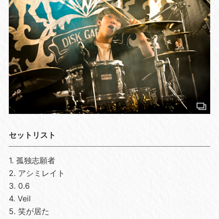
セットリスト
1. 孤独志願者
2. アシミレイト
3. 0.6
4. Veil
5. 笑が居た