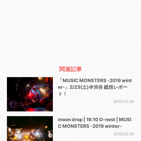
関連記事
「MUSIC MONSTERS -2019 wint
er-」2/23(土)＠渋谷 総括レポー
ト！
2019.03.06
moon drop | 16:10 O-nest | MUSI
C MONSTERS -2019 winter-
2019.03.06