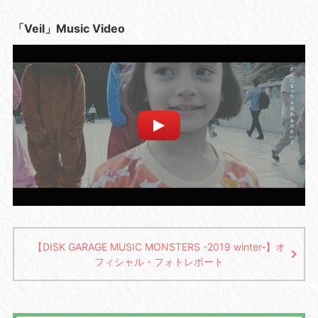
「Veil」Music Video
【DISK GARAGE MUSIC MONSTERS -2019 winter-】オ
フィシャル・フォトレポート