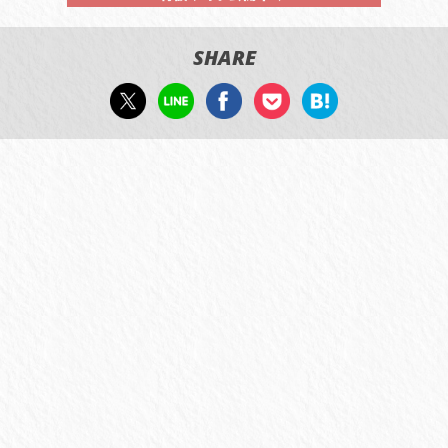
SHARE