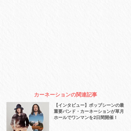
カーネーションの関連記事
【インタビュー】ポップシーンの最
重要バンド・カーネーションが草月
ホールでワンマンを2日間開催！