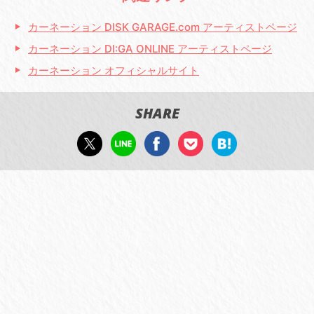
カーネーション DISK GARAGE.com アーティストページ
カーネーション DI:GA ONLINE アーティストページ
カーネーション オフィシャルサイト
SHARE