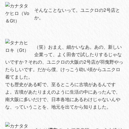
そんなことないって。ユニクロの2号店と
か。
（笑）おまえ、細かいなあ。あの、新しい
企業って、よく田舎で試したりするじゃな
いですか？それの、ユニクロの大阪の2号店が羽曳野やっ
たらしいです。だから僕、けっこう幼い頃からユニクロ
着てました。
でも歴史がある町で、至るところに古墳があるんです
よ。古墳があたりまえのように生活の中にあったんで、
南大阪に多いだけで、日本各地にあるわけじゃないんや
な、っていうことを、地元を出てから知りました。