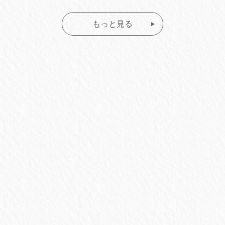
もっと見る