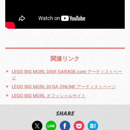
関連リンク
LEGO BIG MORL DISK GARAGE.com アーティストペー
ジ
LEGO BIG MORL DI:GA ONLINE アーティストページ
LEGO BIG MORL オフィシャルサイト
SHARE