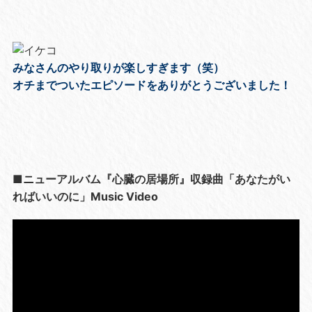
みなさんのやり取りが楽しすぎます（笑）
オチまでついたエピソードをありがとうございました！
■ニューアルバム『心臓の居場所』収録曲「あなたがい
ればいいのに」Music Video