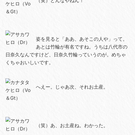
（笑）どんなやねん！
姿を見ると「ああ、あそこの人や」って。
あとは竹輪が有名ですね。うちは八代市の
日奈久なんですけど、日奈久竹輪っていうのが。めちゃ
くちゃおいしいです。
へえー。じゃあ次、それお土産。
（笑）あ、お土産ね。わかった。