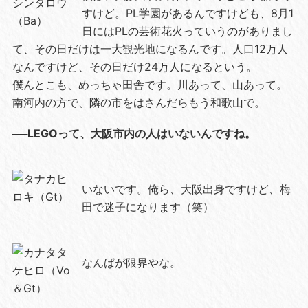
すけど。PL学園があるんですけども、8月1
日にはPLの芸術花火っていうのがありまし
て、その日だけは一大観光地になるんです。人口12万人
なんですけど、その日だけ24万人になるという。
僕んとこも、めっちゃ田舎です。川あって、山あって。
南河内の方で、隣の市をはさんだらもう和歌山で。
──LEGOって、大阪市内の人はいないんですね。
いないです。俺ら、大阪出身ですけど、梅
田で迷子になります（笑）
なんばが限界やな。