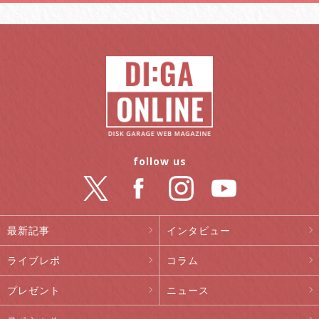
follow us
最新記事
インタビュー
ライブレポ
コラム
プレゼント
ニュース