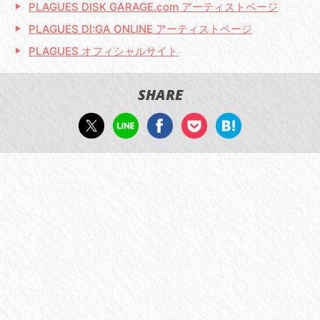
PLAGUES DISK GARAGE.com アーティストページ
PLAGUES DI:GA ONLINE アーティストページ
PLAGUES オフィシャルサイト
SHARE