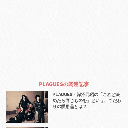
PLAGUESの関連記事
PLAGUES・深沼元昭の「これと決
めたら同じものを」という、こだわ
りの愛用品とは？