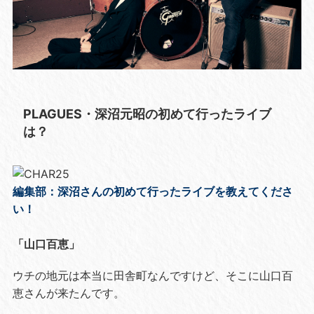
PLAGUES・深沼元昭の初めて行ったライブ
は？
編集部：深沼さんの初めて行ったライブを教えてくださ
い！
「山口百恵」
ウチの地元は本当に田舎町なんですけど、そこに山口百
恵さんが来たんです。