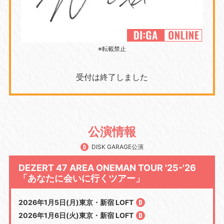
※転載禁止
受付は終了しました
公演情報
DISK GARAGE公演
DEZERT 47 AREA ONEMAN TOUR '25-'26
「あなたに会いに行くツアー」
2026年1月5日(月)東京・新宿 LOFT
2026年1月6日(火)東京・新宿 LOFT