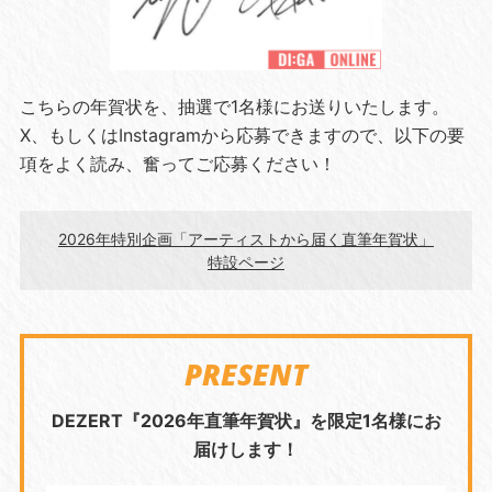
こちらの年賀状を、抽選で1名様にお送りいたします。
X、もしくはInstagramから応募できますので、以下の要
項をよく読み、奮ってご応募ください！
2026年特別企画「アーティストから届く直筆年賀状」
特設ページ
PRESENT
DEZERT『2026年直筆年賀状』を限定1名様にお
届けします！