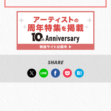
SHARE