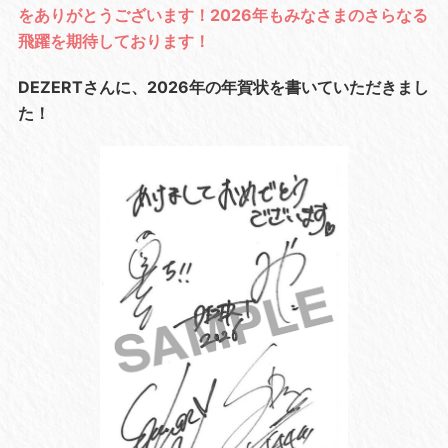
をありがとうございます！2026年もみなさまのさらなる
飛躍を期待しております！
DEZERTさんに、2026年の年賀状を書いていただきまし
た！