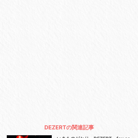
DEZERTの関連記事