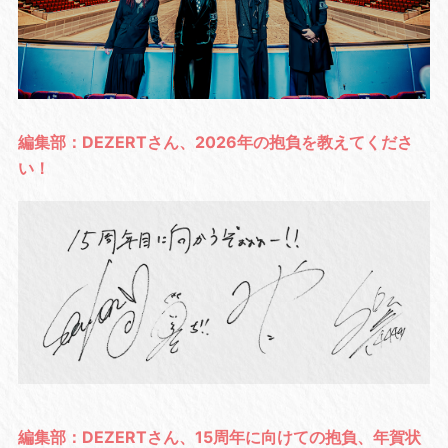
編集部：DEZERTさん、2026年の抱負を教えてくださ
い！
編集部：DEZERTさん、15周年に向けての抱負、年賀状