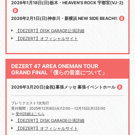
2026年1月18日(日)栃木・HEAVEN’S ROCK 宇都宮(VJ-2)
2026年2月1日(日)神奈川・新横浜 NEW SIDE BEACH!!
【DEZERT】DISK GARAGE公演詳細
【DEZERT】オフィシャルサイト
DEZERT 47 AREA ONEMAN TOUR
GRAND FINAL「僕らの音楽について」
2026年3月20日(金祝)幕張メッセ 幕張イベントホール
プレリクエスト1次先行
受付期間：2025年12月9日(火)12:00～12月15日(月)23:00
≫
受付詳細はこちら
【DEZERT】DISK GARAGE公演詳細
【DEZERT】オフィシャルサイト