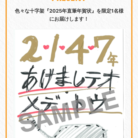
色々な十字架『2025年直筆年賀状』を限定1名様
にお届けします！