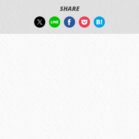
SHARE