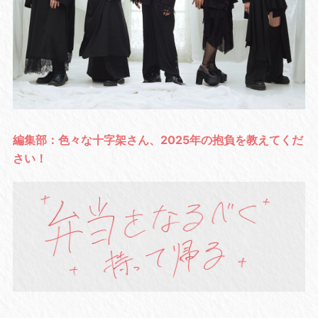
編集部：色々な十字架さん、2025年の抱負を教えてくだ
さい！