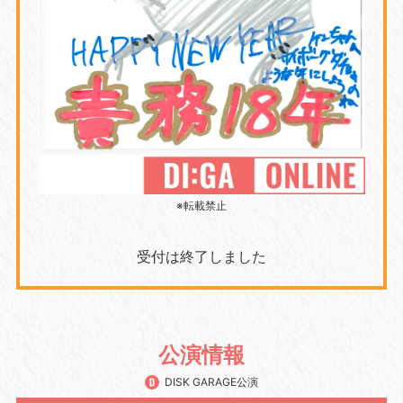
※転載禁止
受付は終了しました
公演情報
DISK GARAGE公演