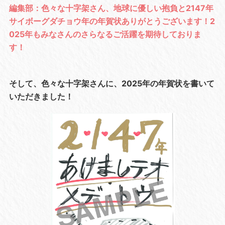
編集部：色々な十字架さん、地球に優しい抱負と2147年
サイボーグダチョウ年の年賀状ありがとうございます！2
025年もみなさんのさらなるご活躍を期待しておりま
す！
そして、色々な十字架さんに、2025年の年賀状を書いて
いただきました！