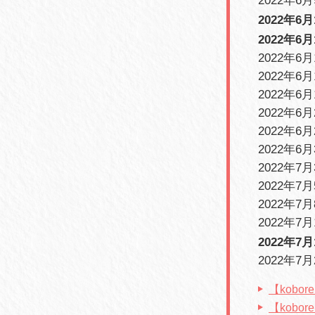
2022年6
2022年6
2022年6
2022年6
2022年6月
2022年6
2022年6月
2022年6
2022年6月
2022年7月
2022年7月
2022年7月
2022年7月
2022年7月
2022年7
【kobo
【kob