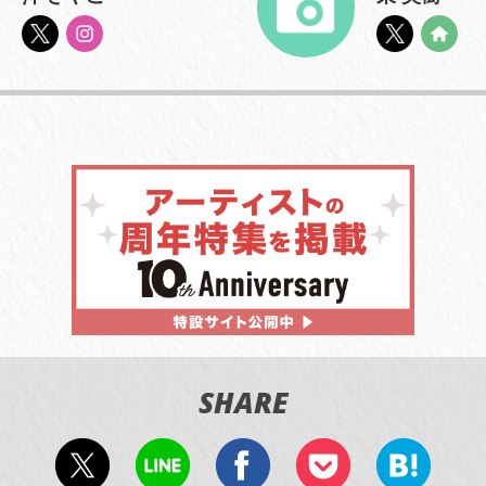
SHARE