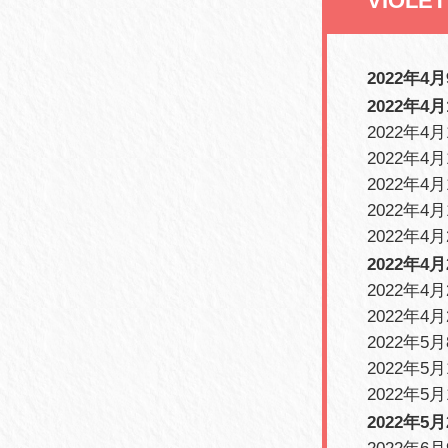
VIOLET
2022年4
2022年4月
2022年4
2022年4
2022年4月
2022年4月
2022年4月
2022年4月
2022年4月
2022年4月
2022年5月
2022年5
2022年5
2022年5月