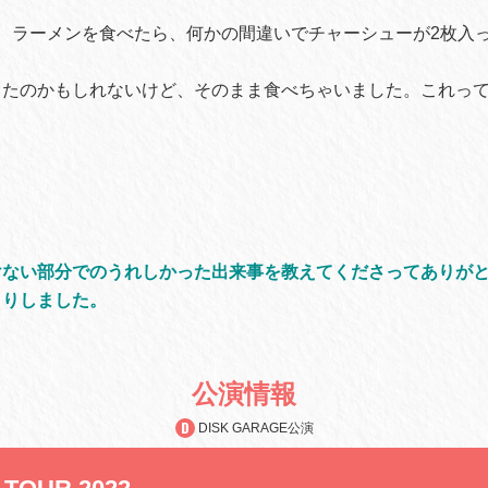
ラーメンを食べたら、何かの間違いでチャーシューが2枚入
ったのかもしれないけど、そのまま食べちゃいました。これっ
けない部分でのうれしかった出来事を教えてくださってありが
こりしました。
公演情報
DISK GARAGE公演