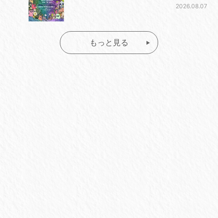
2026.08.07
もっと見る