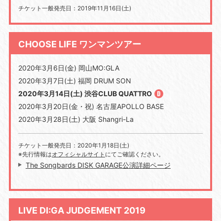
チケット一般発売日：2019年11月16日(土)
CHOOSE LIFE ワンマンツアー
2020年3月6日(金) 岡山MO:GLA
2020年3月7日(土) 福岡 DRUM SON
2020年3月14日(土) 渋谷CLUB QUATTRO
2020年3月20日(金・祝) 名古屋APOLLO BASE
2020年3月28日(土) 大阪 Shangri-La
チケット一般発売日：2020年1月18日(土)
※先行情報は
オフィシャルサイト
にてご確認ください。
The Songbards DISK GARAGE公演詳細ページ
LIVE DI:GA JUDGEMENT 2019