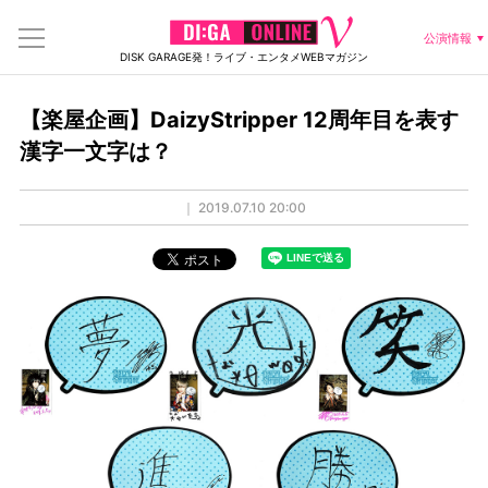
公演情報
DISK GARAGE発！ライブ・エンタメWEBマガジン
【楽屋企画】DaizyStripper 12周年目を表す
漢字一文字は？
｜
2019.07.10 20:00