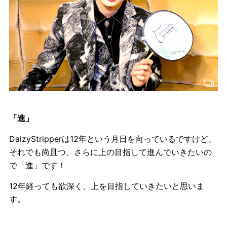
「進」
DaizyStripperは12年という月日を向っているですけど、
それでも尚且つ、さらに上の目指して進んでいきたいの
で「進」です！
12年経っても欲深く、上を目指していきたいと思いま
す。