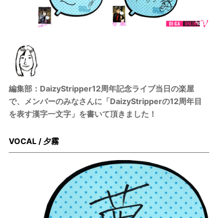
編集部：DaizyStripper12周年記念ライブ当日の楽屋
で、メンバーのみなさんに「DaizyStripperの12周年目
を表す漢字一文字」を書いて頂きました！
VOCAL / 夕霧