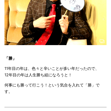
「勝」
11年目の年は、色々と辛いことが多い年だったので、
12年目の年は人生勝ち組になろうと！
何事にも勝って行こう！という気合を入れて「勝」で
す。