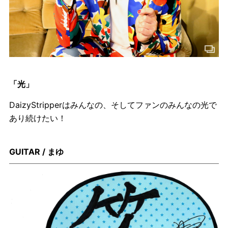
「光」
DaizyStripperはみんなの、そしてファンのみんなの光で
あり続けたい！
GUITAR / まゆ