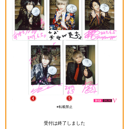
※転載禁止
受付は終了しました