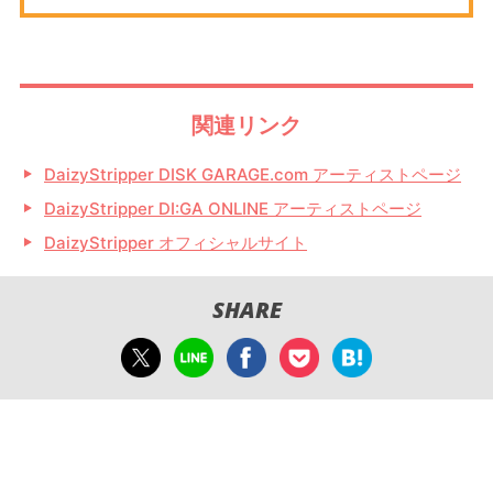
関連リンク
DaizyStripper DISK GARAGE.com アーティストページ
DaizyStripper DI:GA ONLINE アーティストページ
DaizyStripper オフィシャルサイト
SHARE