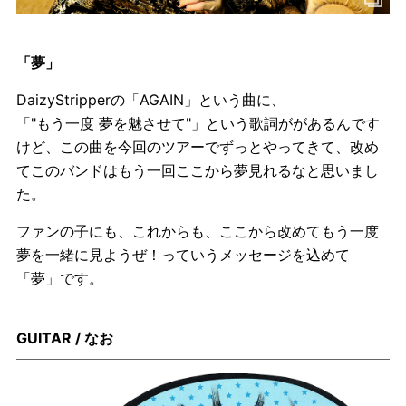
「夢」
DaizyStripperの「AGAIN」という曲に、
「"もう一度 夢を魅させて"」という歌詞ががあるんです
けど、この曲を今回のツアーでずっとやってきて、改め
てこのバンドはもう一回ここから夢見れるなと思いまし
た。
ファンの子にも、これからも、ここから改めてもう一度
夢を一緒に見ようぜ！っていうメッセージを込めて
「夢」です。
GUITAR / なお