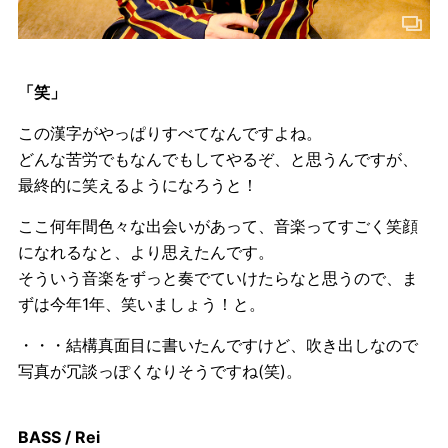
「笑」
この漢字がやっぱりすべてなんですよね。
どんな苦労でもなんでもしてやるぞ、と思うんですが、
最終的に笑えるようになろうと！
ここ何年間色々な出会いがあって、音楽ってすごく笑顔
になれるなと、より思えたんです。
そういう音楽をずっと奏でていけたらなと思うので、ま
ずは今年1年、笑いましょう！と。
・・・結構真面目に書いたんですけど、吹き出しなので
写真が冗談っぽくなりそうですね(笑)。
BASS / Rei