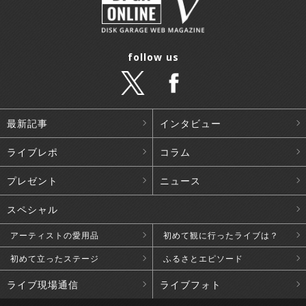
follow us
最新記事
インタビュー
ライブレポ
コラム
プレゼント
ニュース
スペシャル
アーティストの愛用品
初めて観に行ったライブは？
初めて立ったステージ
ふるさとエピソード
ライブ現場通信
ライブフォト