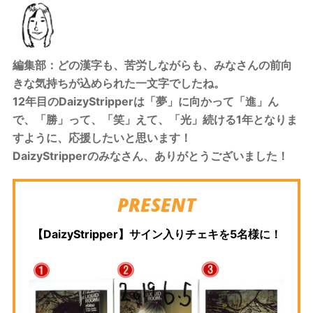
編集部：どの漢字も、苦労しながらも、みなさんの前向
きな気持ちが込められた一文字でしたね。
12年目のDaizyStripperは「夢」に向かって「進」ん
で、「勝」って、「笑」えて、「光」続ける1年となりま
すように、応援したいと思います！
DaizyStripperのみなさん、ありがとうございました！
PRESENT
【DaizyStripper】サイン入りチェキを5名様に！