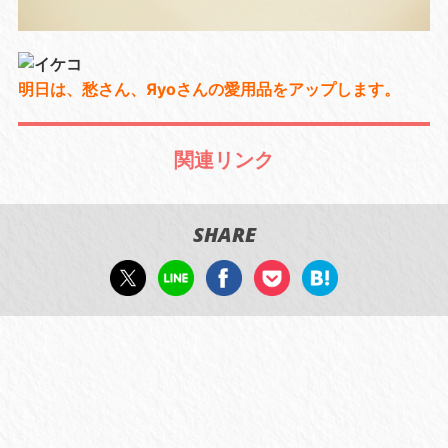
明日は、愁さん、Яyoさんの愛用品をアップします。
関連リンク
SHARE