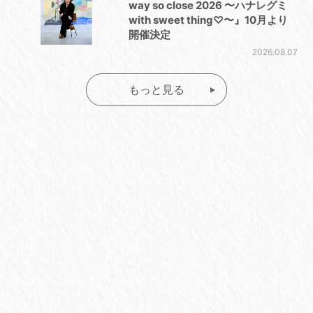
way so close 2026 〜ハナレグミ
with sweet thing♡〜』10月より
開催決定
2026.08.07
もっと見る