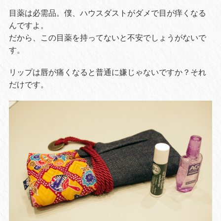
目薬は必需品。僕、ハウスダストがダメで目が痒くなる
んですよ。
だから、この目薬を持ってないと不安でしょうがないで
す。
リップは唇が痛くなると普通に嫌じゃないですか？それ
だけです。