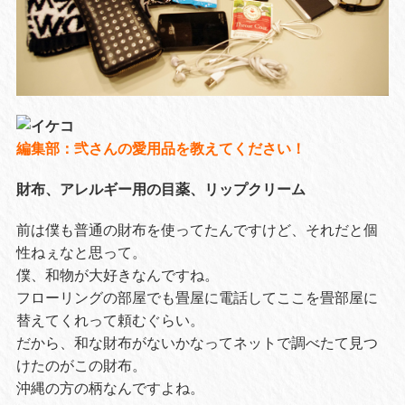
編集部：弐さんの愛用品を教えてください！
財布、アレルギー用の目薬、リップクリーム
前は僕も普通の財布を使ってたんですけど、それだと個
性ねぇなと思って。
僕、和物が大好きなんですね。
フローリングの部屋でも畳屋に電話してここを畳部屋に
替えてくれって頼むぐらい。
だから、和な財布がないかなってネットで調べたて見つ
けたのがこの財布。
沖縄の方の柄なんですよね。