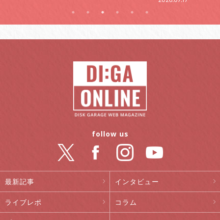
follow us
最新記事
インタビュー
ライブレポ
コラム