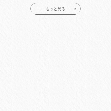
もっと見る