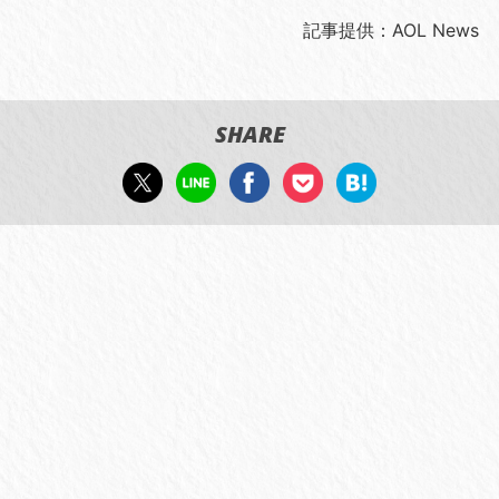
記事提供：AOL News
SHARE