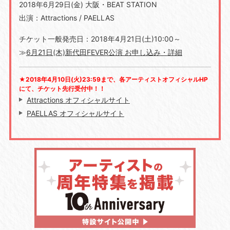
2018年6月29日(金) 大阪・BEAT STATION
出演：Attractions / PAELLAS
チケット一般発売日：2018年4月21日(土)10:00～
≫
6月21日(木)新代田FEVER公演 お申し込み・詳細
★2018年4月10日(火)23:59まで、各アーティストオフィシャルHP
にて、チケット先行受付中！！
Attractions オフィシャルサイト
PAELLAS オフィシャルサイト