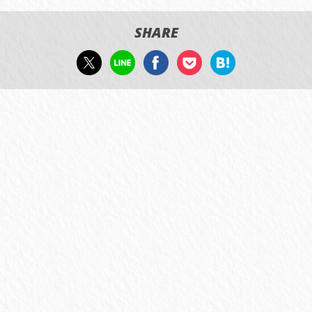
SHARE