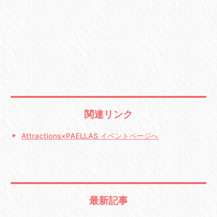
関連リンク
Attractions×PAELLAS イベントページへ
最新記事