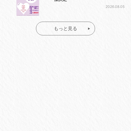
2026.08.05
もっと見る