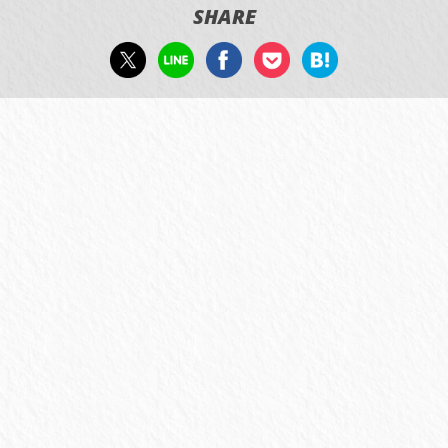
SHARE