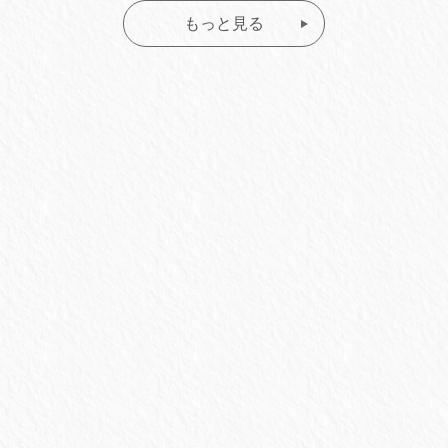
もっと見る