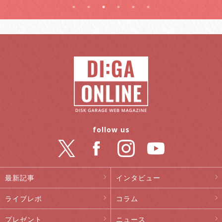
follow us
最新記事
インタビュー
ライブレポ
コラム
プレゼント
ニュース