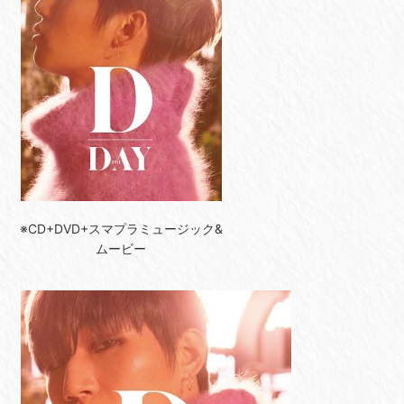
※CD+DVD+スマプラミュージック&
ムービー