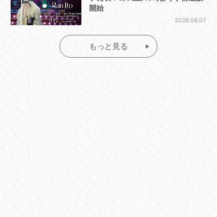
開始
2026.08.07
もっと見る