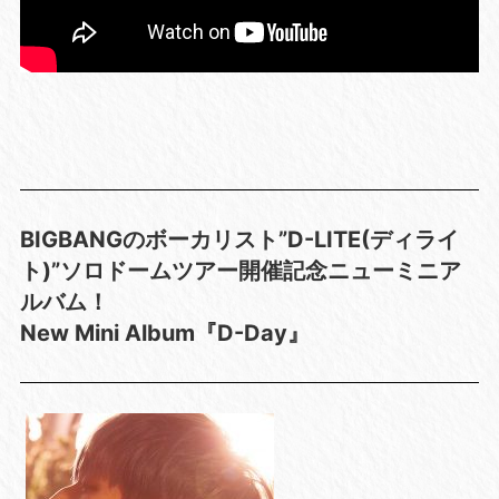
BIGBANGのボーカリスト”D-LITE(ディライ
ト)”ソロドームツアー開催記念ニューミニア
ルバム！
New Mini Album『D-Day』