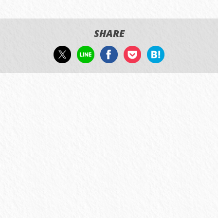
SHARE