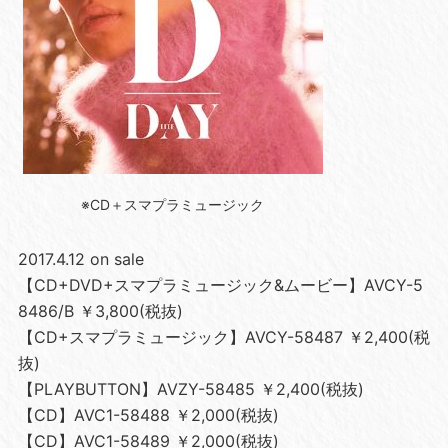
※CD＋スマプラミュージック
2017.4.12 on sale
【CD+DVD+スマプラミュージック&ムービー】AVCY-5
8486/B ￥3,800(税抜)
【CD+スマプラミュージック】AVCY-58487 ￥2,400(税
抜)
【PLAYBUTTON】AVZY-58485 ￥2,400(税抜)
【CD】AVC1-58488 ￥2,000(税抜)
【CD】AVC1-58489 ￥2,000(税抜)