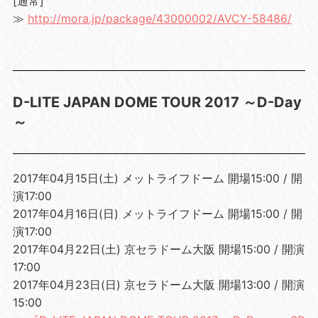
[通常]
≫
http://mora.jp/package/43000002/AVCY-58486/
D-LITE JAPAN DOME TOUR 2017 ～D-Day
～
2017年04月15日(土) メットライフドーム 開場15:00 / 開
演17:00
2017年04月16日(日) メットライフドーム 開場15:00 / 開
演17:00
2017年04月22日(土) 京セラドーム大阪 開場15:00 / 開演
17:00
2017年04月23日(日) 京セラドーム大阪 開場13:00 / 開演
15:00