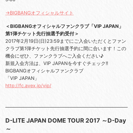
→BIGBANGオフィシャルサイト
＜BIGBANGオフィシャルファンクラブ「VIP JAPAN」
第1弾チケット先行抽選予約受付＞
2017年2月19日(日)23:59までにご入会いただくとファン
クラブ第1弾チケット先行抽選予約に間に合います！この
機会にぜひ、ファンクラブへご入会ください♪
新規入会方法は、VIP JAPANを今すぐチェック!!
BIGBANGオフィシャルファンクラブ
「VIP JAPAN」
http://fc.avex.jp/vip/
D-LITE JAPAN DOME TOUR 2017 ～D-Day
～