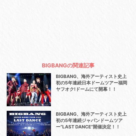
BIGBANGの関連記事
BIGBANG、海外アーティスト史上
初の5年連続日本ドームツアー福岡
ヤフオク!ドームにて開幕！！
BIGBANG、海外アーティスト史上
初の5年連続ジャパンドームツア
ー”LAST DANCE”開催決定！！