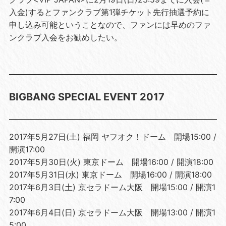
入金)するとファンクラブ第1弾チケット先行抽選予約に
申し込み可能ということなので、ファンには早めのファ
ンクラブ入会をお勧めしたい。
BIGBANG SPECIAL EVENT 2017
2017年5月27日(土) 福岡 ヤフオク！ドーム 開場15:00 /
開演17:00
2017年5月30日(火) 東京ドーム 開場16:00 / 開演18:00
2017年5月31日(水) 東京ドーム 開場16:00 / 開演18:00
2017年6月3日(土) 京セラドーム大阪 開場15:00 / 開演1
7:00
2017年6月4日(日) 京セラドーム大阪 開場13:00 / 開演1
5:00