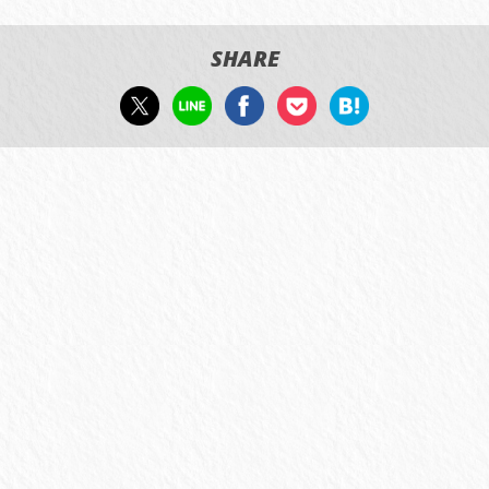
SHARE