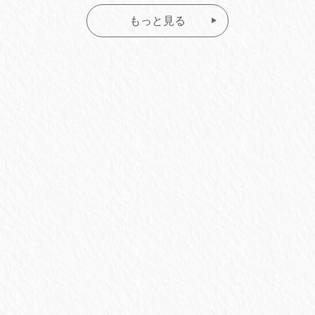
もっと見る