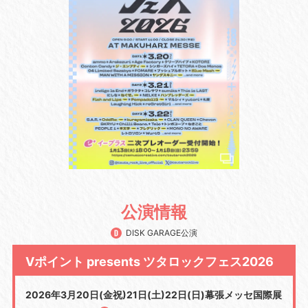
公演情報
DISK GARAGE公演
Vポイント presents ツタロックフェス2026
2026年3月20日(金祝)21日(土)22日(日)幕張メッセ国際展