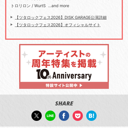
トロリロン
/ WurtS
…
and more
【ツタロックフェス2026】DISK GARAGE公演詳細
【ツタロックフェス2026】オフィシャルサイト
SHARE