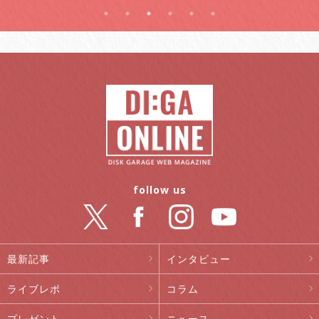
follow us
最新記事
インタビュー
ライブレポ
コラム
プレゼント
ニュース