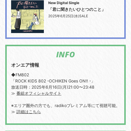
New Digital Single
「君に聞きたいひとつのこと」
2025年6月25日(水)SALE
INFO
オンエア情報
◆FM802
「ROCK KIDS 802 -OCHIKEN Goes ON!! -」
放送日時：2025年6月16日(月)21:00〜23:48
≫
番組オフィシャルサイト
※エリア圏外の方でも、radikoプレミアム等にて視聴可能。
≫
詳細はこちら