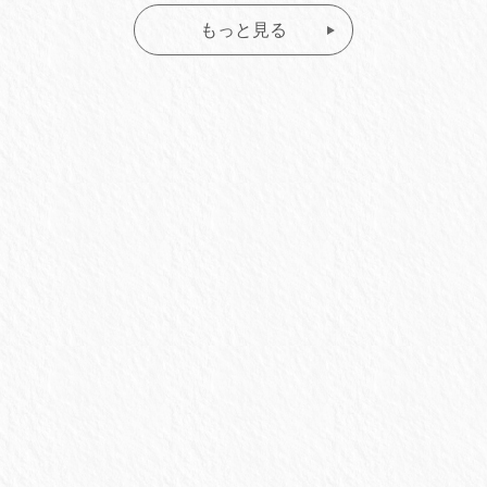
もっと見る