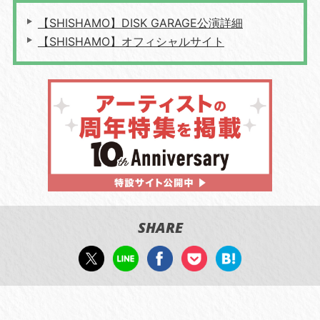
【SHISHAMO】DISK GARAGE公演詳細
【SHISHAMO】オフィシャルサイト
SHARE