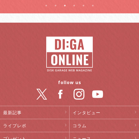
follow us
最新記事
インタビュー
ライブレポ
コラム
プレゼント
ニュース