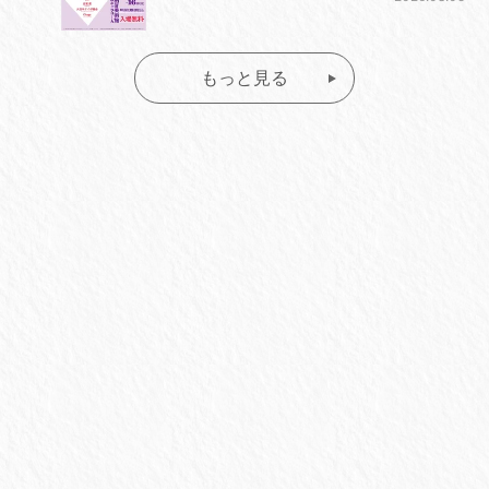
もっと見る