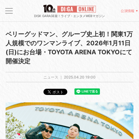
公演情報
DISK GARAGE発！ライブ・エンタメWEBマガジン
ベリーグッドマン、グループ史上初！関東1万
人規模でのワンマンライブ、2026年1月11日
(日)にお台場・TOYOTA ARENA TOKYOにて
開催決定
ニュース ｜
2025.04.20 19:00