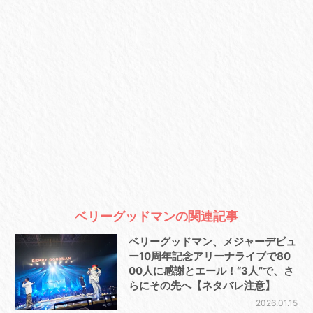
ベリーグッドマンの関連記事
ベリーグッドマン、メジャーデビュ
ー10周年記念アリーナライブで80
00人に感謝とエール！“3人”で、さ
らにその先へ【ネタバレ注意】
2026.01.15