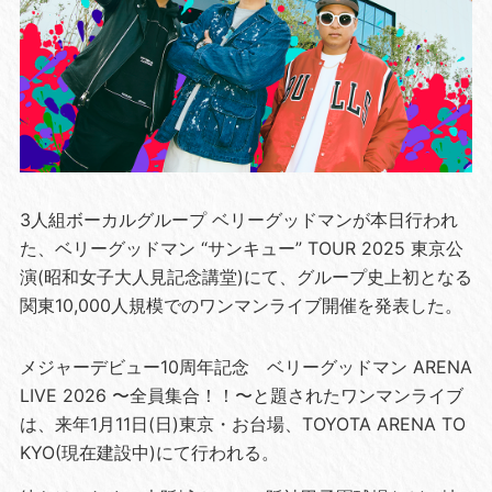
3人組ボーカルグループ ベリーグッドマンが本日行われ
た、ベリーグッドマン “サンキュー” TOUR 2025 東京公
演(昭和女子大人見記念講堂)にて、グループ史上初となる
関東10,000人規模でのワンマンライブ開催を発表した。
メジャーデビュー10周年記念 ベリーグッドマン ARENA
LIVE 2026 〜全員集合！！〜と題されたワンマンライブ
は、来年1月11日(日)東京・お台場、TOYOTA ARENA TO
KYO(現在建設中)にて行われる。