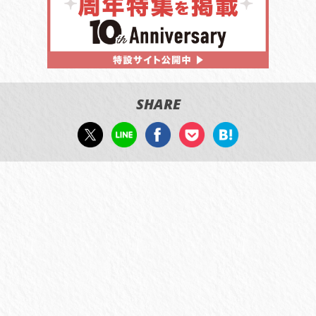
SHARE