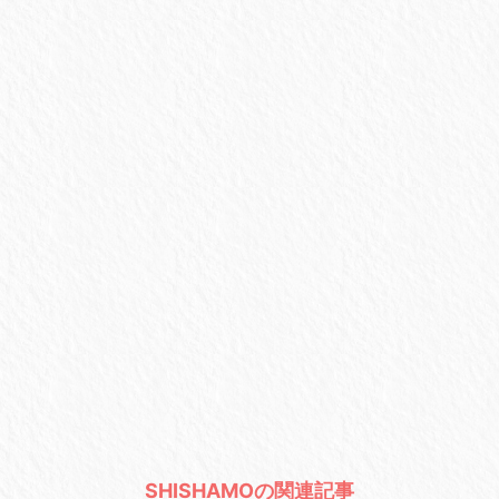
SHISHAMOの関連記事