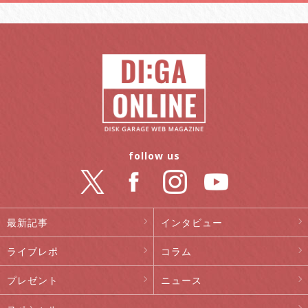
follow us
最新記事
インタビュー
ライブレポ
コラム
プレゼント
ニュース