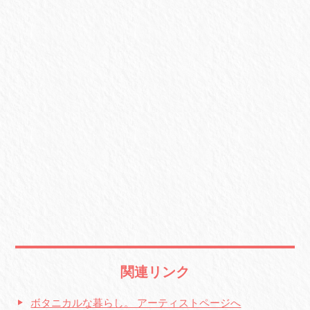
関連リンク
ボタニカルな暮らし。 アーティストページへ