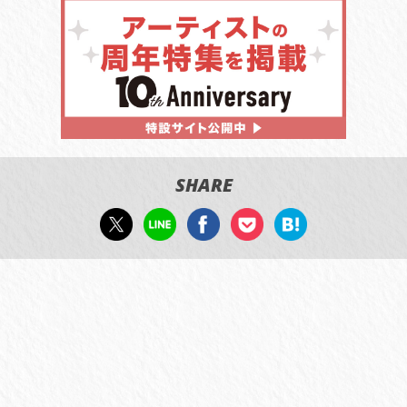
SHARE