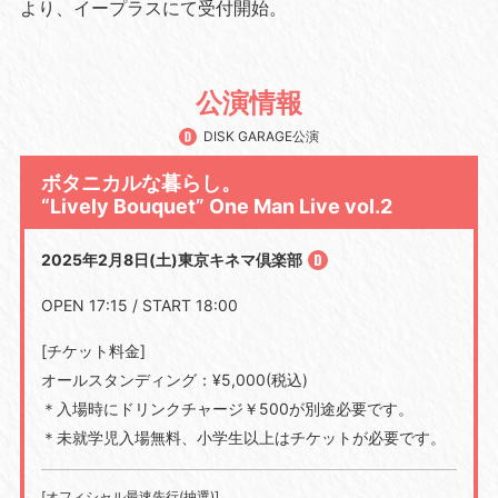
より、イープラスにて受付開始。
公演情報
DISK GARAGE公演
ボタニカルな暮らし。
“Lively Bouquet” One Man Live vol.2
2025年2月8日(土)東京キネマ倶楽部
OPEN 17:15 / START 18:00
[チケット料金]
オールスタンディング：¥5,000(税込)
＊入場時にドリンクチャージ￥500が別途必要です。
＊未就学児入場無料、小学生以上はチケットが必要です。
[オフィシャル最速先行(抽選)]