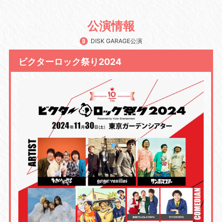
公演情報
DISK GARAGE公演
ビクターロック祭り2024