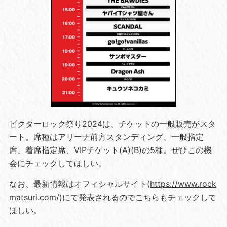
ビクターロック祭り2024は、チケットの一般販売がスタ
ート。席種はアリーナ前方スタンディング、一般指定
席、着席指定席、VIPチケット(A)(B)の5種。ぜひこの機
会にチェックしてほしい。
なお、最新情報はオフィシャルサイト(
https://www.rock
matsuri.com/
)にて発表されるのでこちらもチェックして
ほしい。