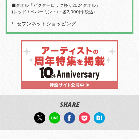
■タオル「ビクターロック祭り2024タオル」
(レッド / ペパーミント)：各2,000円(税込)
セブンネットショッピング
SHARE