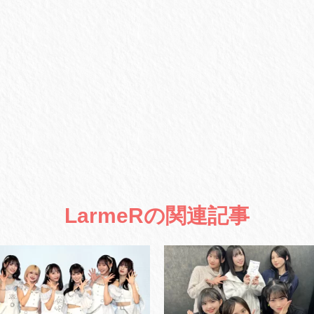
LarmeRの関連記事