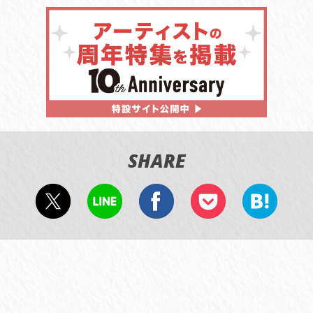
SHARE