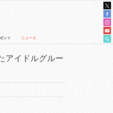
ゼント
ニュース
したアイドルグルー