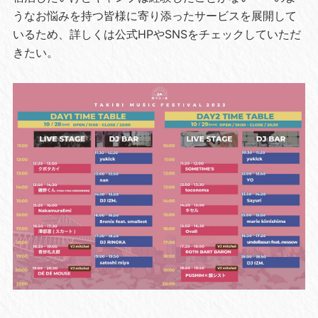
うなお悩みを持つ皆様に寄り添ったサービスを展開して
いるため、詳しくは公式HPやSNSをチェックしていただ
きたい。