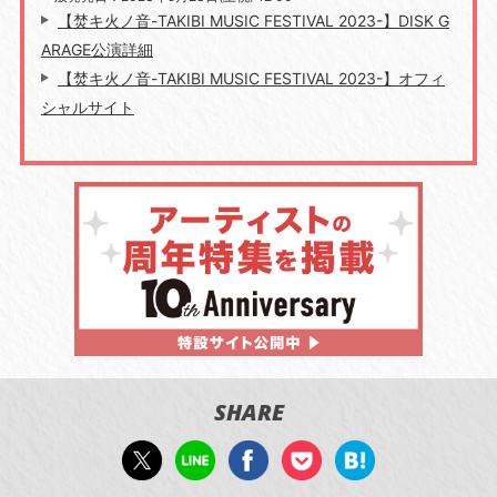
【焚キ火ノ音-TAKIBI MUSIC FESTIVAL 2023-】DISK G
ARAGE公演詳細
【焚キ火ノ音-TAKIBI MUSIC FESTIVAL 2023-】オフィ
シャルサイト
SHARE