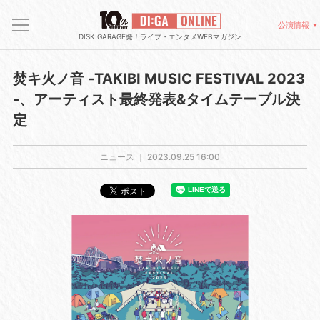
公演情報
DISK GARAGE発！ライブ・エンタメWEBマガジン
焚キ火ノ音 -TAKIBI MUSIC FESTIVAL 2023
-、アーティスト最終発表&タイムテーブル決
定
ニュース ｜
2023.09.25 16:00