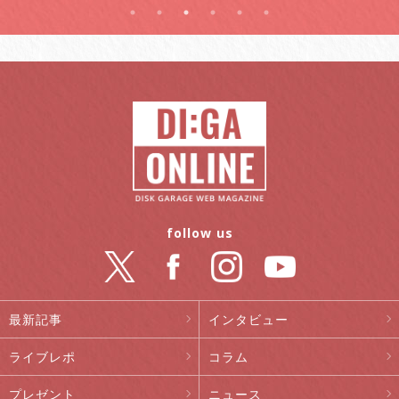
follow us
最新記事
インタビュー
ライブレポ
コラム
プレゼント
ニュース