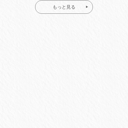
もっと見る