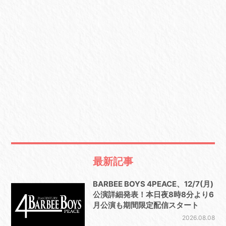
最新記事
BARBEE BOYS 4PEACE、12/7(月)
公演詳細発表！本日夜8時8分より6
月公演も期間限定配信スタート
2026.08.08