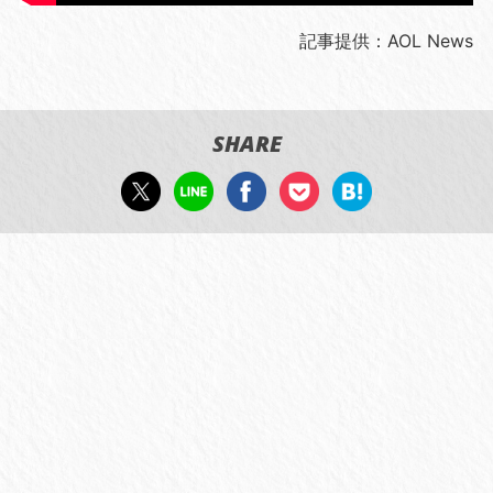
記事提供：AOL News
SHARE