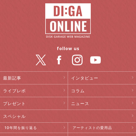
follow us
最新記事
インタビュー
ライブレポ
コラム
プレゼント
ニュース
スペシャル
10年間を振り返る
アーティストの愛用品