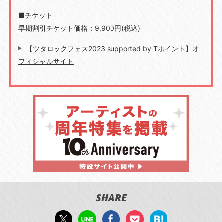
■チケット
早期割引チケット価格：9,900円(税込)
【ツタロックフェス2023 supported by Tポイント】オ
フィシャルサイト
SHARE