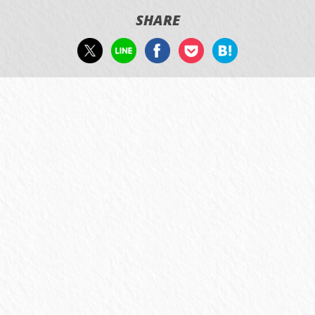
SHARE