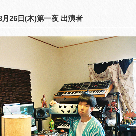
月26日(木)第一夜 出演者