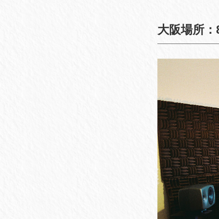
大阪場所：8