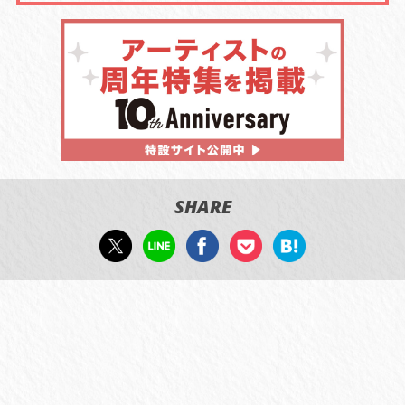
SHARE