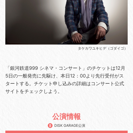
タケカワユキヒデ（ゴダイゴ）
「銀河鉄道999 シネマ・コンサート」のチケットは12月
5日の一般発売に先駆け、本日12：00より先行受付がス
タートする。チケット申し込みの詳細はコンサート公式
サイトをチェックしよう。
公演情報
DISK GARAGE公演