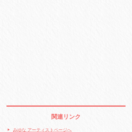
関連リンク
みゆな アーティストページへ