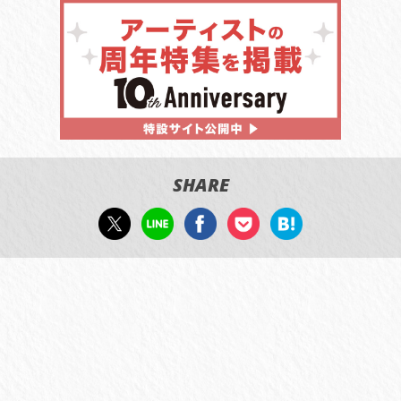
SHARE