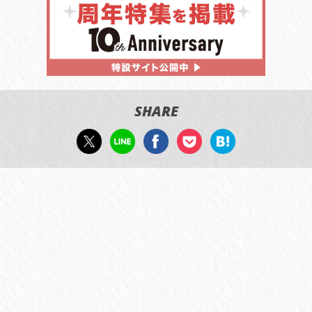
SHARE