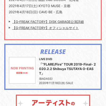
2021年4月17日(土) KYOTO MUSE・京都
2021年4月18日(日) CAVE-BE・広島
【G-FREAK FACTORY】DISK GARAGE公演詳細
【G-FREAK FACTORY】オフィシャルサイト
RELEASE
LIVE DVD
「“FLARE/Fire” TOUR 2019-Final- 2
020.2.2 Shibuya TSUTAYA O-EAS
T」
(BADASS)
2020年11月18日(水) SALE