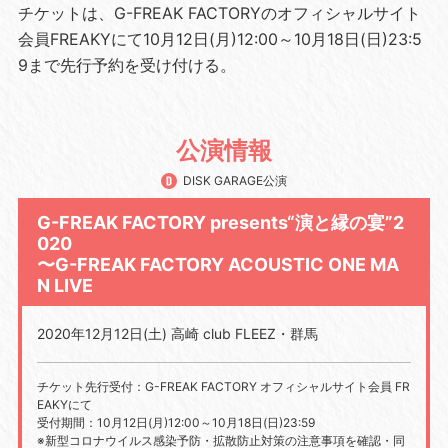
チケットは、G-FREAK FACTORYのオフィシャルサイト
会員FREAKYにて10月12日(月)12:00～10月18日(日)23:5
9まで先行予約を受け付ける。
公演情報
DISK GARAGE公演
G-FREAK FACTORY presents“演と縁の宴”2
020
〜G-FREAK FACTORY ACOUSTIC ONE MA
N LIVE
2020年12月12日(土) 高崎 club FLEEZ・群馬
チケット先行受付：G-FREAK FACTORY オフィシャルサイト会員 FR
EAKYにて
受付期間：10月12日(月)12:00～10月18日(日)23:59
※新型コロナウイルス感染予防・拡散防止対策の注意事項を確認・同