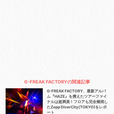
G-FREAK FACTORYの関連記事
G-FREAK FACTORY、最新アルバ
ム『HAZE』を携えたツアーファイ
ナルは超満員！フロアも完全燃焼し
たZepp DiverCity(TOKYO)をレポ
ート