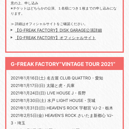
意の上、申し込み
※チケットはどちらかの公演、１名様につき１枚までの申し込みにな
ります。
≫ 詳細はオフィシャルサイトをご確認ください。
【G-FREAK FACTORY】DISK GARAGE公演詳細
【G-FREAK FACTORY】オフィシャルサイト
G-FREAK FACTORY“VINTAGE TOUR 2021”
2021年1月16日(土) 名古屋 CLUB QUATTRO・愛知
2021年1月17日(日) 太陽と虎・兵庫
2021年1月24日(日) LIVE HOUSE J・長野
2021年1月30日(土) 水戸 LIGHT HOUSE・茨城
2021年1月31日(日) HEAVEN’S ROCK 宇都宮 VJ-2・栃木
2021年2月5日(金) HEAVEN’S ROCK さいたま新都心 VJ-
3・埼玉