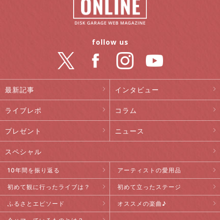
follow us
最新記事
インタビュー
ライブレポ
コラム
プレゼント
ニュース
スペシャル
10年間を振り返る
アーティストの愛用品
初めて観に行ったライブは？
初めて立ったステージ
ふるさとエピソード
オススメの楽曲♪