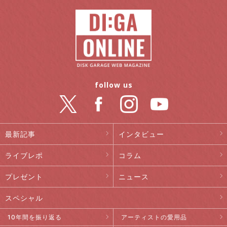
follow us
最新記事
インタビュー
ライブレポ
コラム
プレゼント
ニュース
スペシャル
10年間を振り返る
アーティストの愛用品