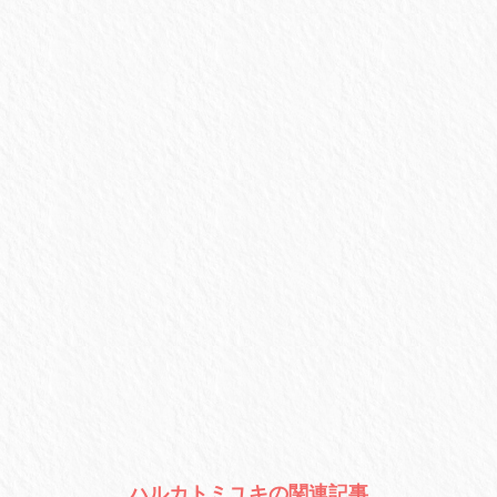
ハルカトミユキの関連記事