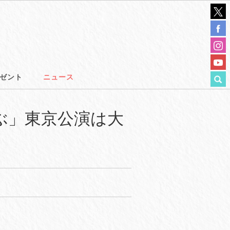
ゼント
ニュース
ぶ」東京公演は大