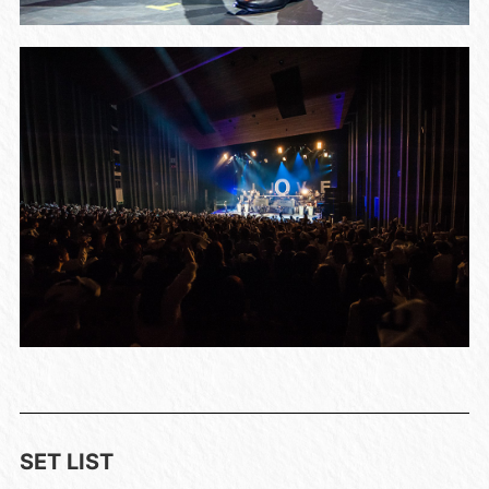
SET LIST