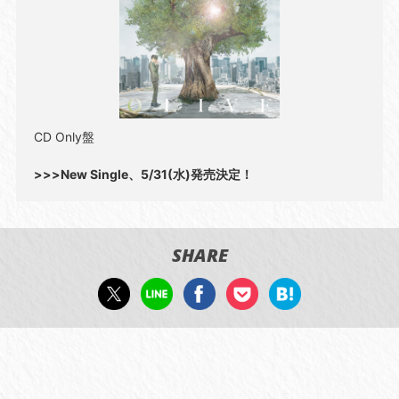
CD Only盤
>>>New Single、5/31(水)発売決定！
SHARE