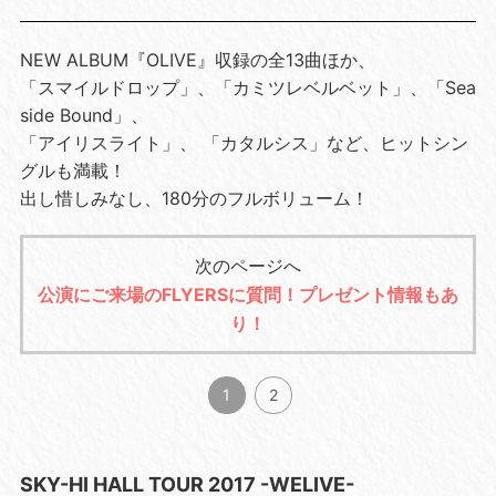
NEW ALBUM『OLIVE』収録の全13曲ほか、
「スマイルドロップ」、「カミツレベルベット」、「Sea
side Bound」、
「アイリスライト」、 「カタルシス」など、ヒットシン
グルも満載！
出し惜しみなし、180分のフルボリューム！
次のページへ
公演にご来場のFLYERSに質問！プレゼント情報もあ
り！
1
2
SKY-HI HALL TOUR 2017 -WELIVE-