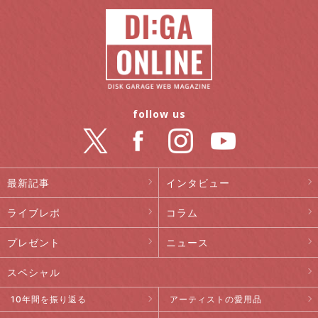
follow us
最新記事
インタビュー
ライブレポ
コラム
プレゼント
ニュース
スペシャル
10年間を振り返る
アーティストの愛用品