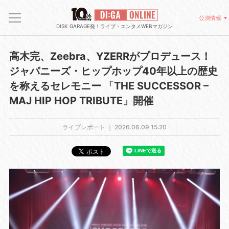
公演情報
DISK GARAGE発！ライブ・エンタメWEBマガジン
高木完、Zeebra、YZERRがプロデュース！
ジャパニーズ・ヒップホップ40年以上の歴史
を称えるセレモニー 「THE SUCCESSOR –
MAJ HIP HOP TRIBUTE」開催
ライブレポート ｜
2026.06.09 15:20