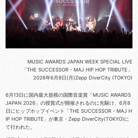
MUSIC AWARDS JAPAN WEEK SPECIAL LIVE
「THE SUCCESSOR - MAJ HIP HOP TRIBUTE」
2026年6月8日(月)Zepp DiverCity (TOKYO)
6月13日に国内最大規模の国際音楽賞「MUSIC AWARDS
JAPAN 2026」の授賞式が開催されるのに先駆け、6月8
日にヒップホップイベント「THE SUCCESSOR - MAJ H
IP HOP TRIBUTE」が東京・Zepp DiverCity(TOKYO)に
て行われた。