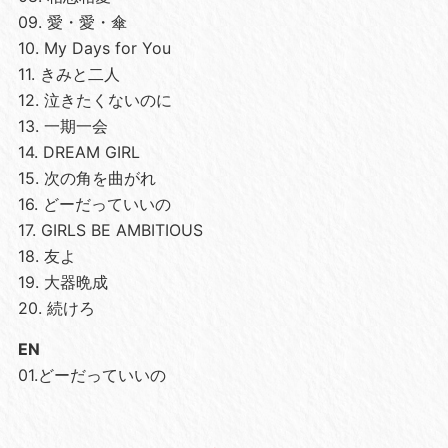
09. 愛・愛・傘
10. My Days for You
11. きみと二人
12. 泣きたくないのに
13. 一期一会
14. DREAM GIRL
15. 次の角を曲がれ
16. どーだっていいの
17. GIRLS BE AMBITIOUS
18. 友よ
19. 大器晩成
20. 続けろ
EN
01.どーだっていいの