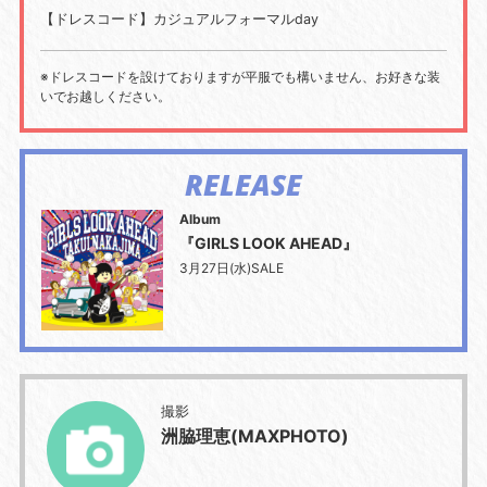
【ドレスコード】カジュアルフォーマルday
※ドレスコードを設けておりますが平服でも構いません、お好きな装
いでお越しください。
RELEASE
Album
『GIRLS LOOK AHEAD』
3月27日(水)SALE
撮影
洲脇理恵(MAXPHOTO)