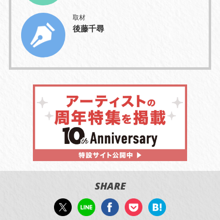
取材
後藤千尋
SHARE