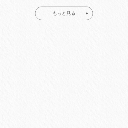
もっと見る