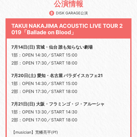
公演情報
DISK GARAGE公演
TAKUI NAKAJIMA ACOUSTIC LIVE TOUR 2
019「Ballade on Blood」
7月14日(日) 宮城・仙台 誰も知らない劇場
1部：OPEN 14:30／START 15:00
2部：OPEN 17:30／START 18:00
7月20日(土) 愛知・名古屋 パラダイスカフェ21
1部：OPEN 14:30／START 15:00
2部：OPEN 17:30／START 18:00
7月21日(日) 大阪・フラミンゴ・ジ・アルーシャ
1部：OPEN 13:30／START 14:30
2部：OPEN 17:00／START 18:00
【musician】荒幡亮平(Pf)