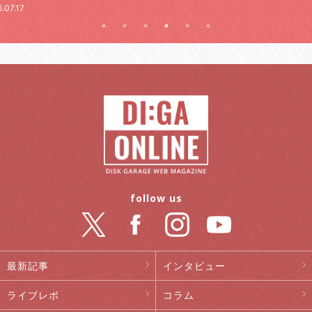
follow us
最新記事
インタビュー
ライブレポ
コラム