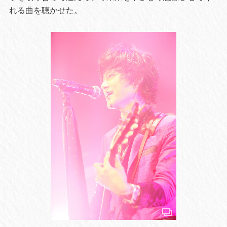
れる曲を聴かせた。