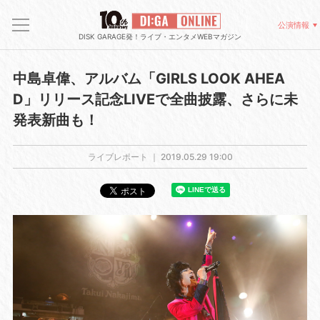
公演情報
DISK GARAGE発！ライブ・エンタメWEBマガジン
中島卓偉、アルバム「GIRLS LOOK AHEA
D」リリース記念LIVEで全曲披露、さらに未
発表新曲も！
ライブレポート ｜
2019.05.29 19:00