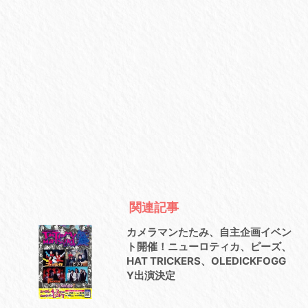
関連記事
カメラマンたたみ、自主企画イベン
ト開催！ニューロティカ、ピーズ、
HAT TRICKERS、OLEDICKFOGG
Y出演決定