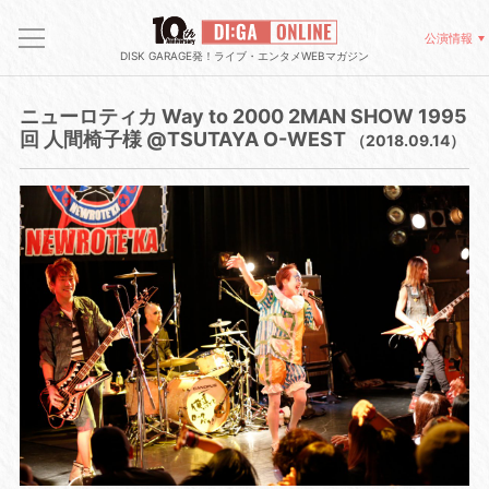
公演情報
DISK GARAGE発！ライブ・エンタメWEBマガジン
ニューロティカ Way to 2000 2MAN SHOW 1995
回 人間椅子様 @TSUTAYA O-WEST
（2018.09.14）