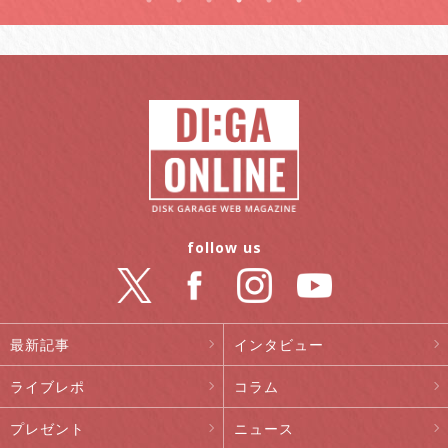
follow us
最新記事
インタビュー
ライブレポ
コラム
プレゼント
ニュース