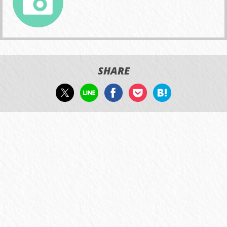
SHARE