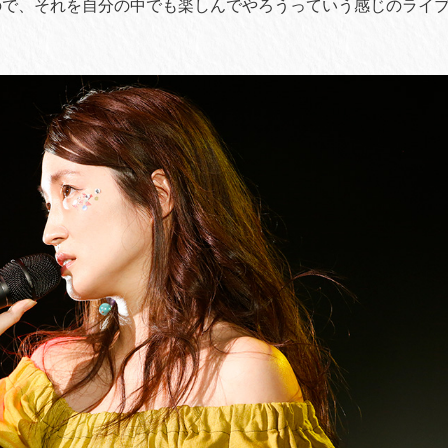
ので、それを自分の中でも楽しんでやろうっていう感じのライ