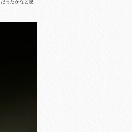
ブだったかなと思