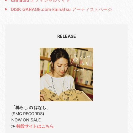
kainatsu オフィシャルサイト
DISK GARAGE.com kainatsu アーティストページ
RELEASE
「暮らし の はなし」
(SMC RECORDS)
NOW ON SALE
≫
特設サイトはこちら