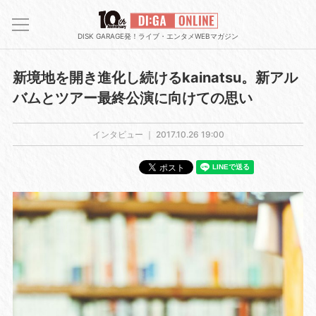
DISK GARAGE発！ライブ・エンタメWEBマガジン
新境地を開き進化し続けるkainatsu。新アル
バムとツアー最終公演に向けての思い
インタビュー ｜
2017.10.26 19:00