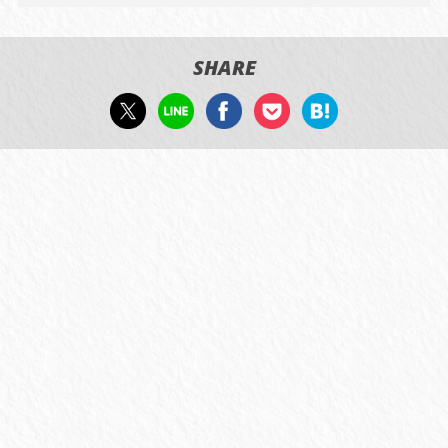
SHARE