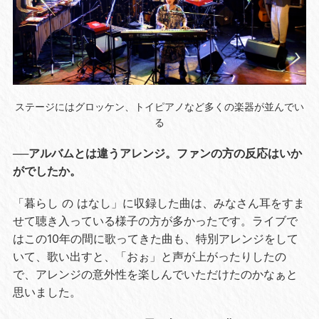
ステージにはグロッケン、トイピアノなど多くの楽器が並んでい
る
──アルバムとは違うアレンジ。ファンの方の反応はいか
がでしたか。
「暮らし の はなし」に収録した曲は、みなさん耳をすま
せて聴き入っている様子の方が多かったです。ライブで
はこの10年の間に歌ってきた曲も、特別アレンジをして
いて、歌い出すと、「おぉ」と声が上がったりしたの
で、アレンジの意外性を楽しんでいただけたのかなぁと
思いました。