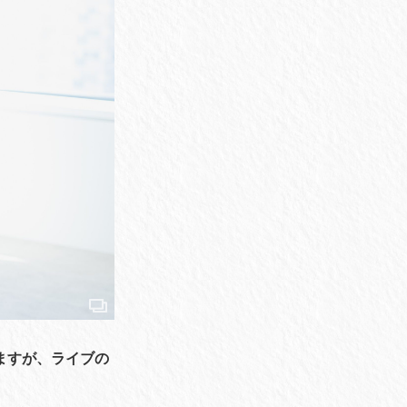
ますが、ライブの