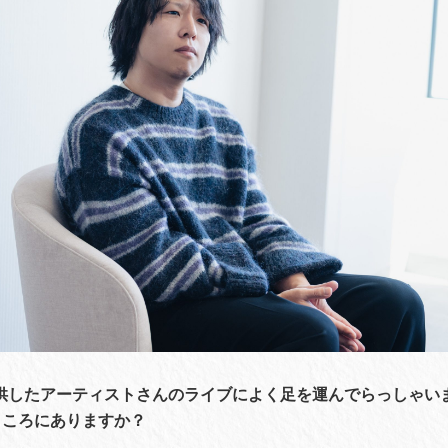
提供したアーティストさんのライブによく足を運んでらっしゃい
ところにありますか？