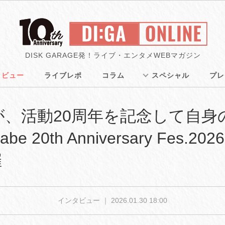
DISK GARAGE発！ライブ・エンタメWEBマガジン
タビュー
ライブレポ
コラム
スペシャル
プレ
が、活動20周年を記念して自
 20th Anniversary Fes.2026
催
インタビュー ｜
2026.01.30 18:00