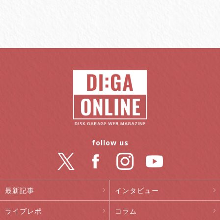
follow us
最新記事
インタビュー
ライブレポ
コラム