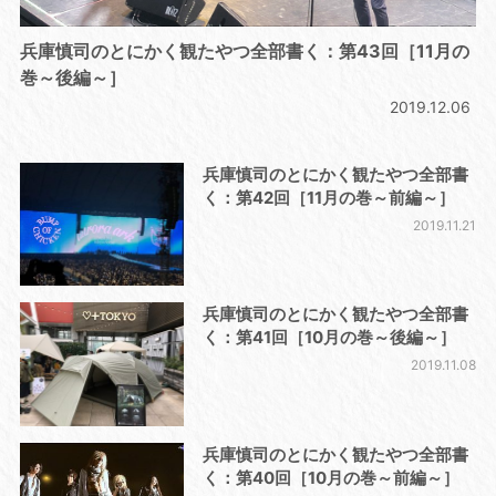
兵庫慎司のとにかく観たやつ全部書く：第43回［11月の
巻～後編～］
2019.12.06
兵庫慎司のとにかく観たやつ全部書
く：第42回［11月の巻～前編～］
2019.11.21
兵庫慎司のとにかく観たやつ全部書
く：第41回［10月の巻～後編～］
2019.11.08
兵庫慎司のとにかく観たやつ全部書
く：第40回［10月の巻～前編～］