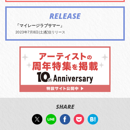
RELEASE
「マイレージラブサマー」
2023年7月8日(土)配信リリース
SHARE