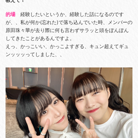
的場
経験したいというか、経験した話になるのです
が、、私が何か(忘れた)で落ち込んでいた時、メンバーの
原田珠々華が去り際に何も言わずサラッと頭をぽんぽん
してきたことがあるんですよ。
えっ、かっこいい、かっこよすぎる、キュン超えてギュ
ンッッッってしました、、