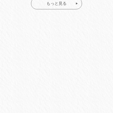
もっと見る