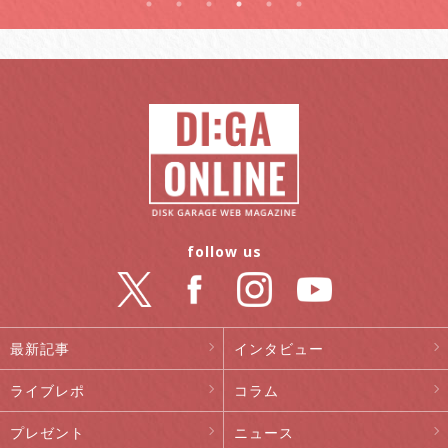
follow us
最新記事
インタビュー
ライブレポ
コラム
プレゼント
ニュース